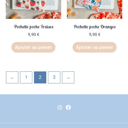
Pochette poche Fraises
Pochette poche Oranges
9,90
€
9,90
€
Ajouter au panier
Ajouter au panier
←
1
2
3
→