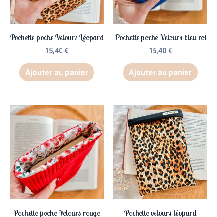
Pochette poche Velours Léopard
Pochette poche Velours bleu roi
15,40
€
15,40
€
Ajouter au panier
Ajouter au panier
Pochette poche Velours rouge
Pochette velours léopard